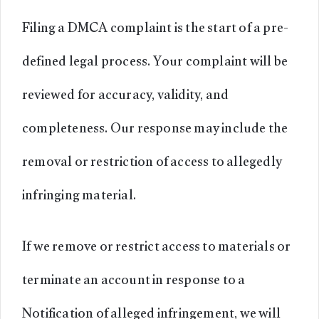
Filing a DMCA complaint is the start of a pre-
defined legal process. Your complaint will be
reviewed for accuracy, validity, and
completeness. Our response may include the
removal or restriction of access to allegedly
infringing material.
If we remove or restrict access to materials or
terminate an account in response to a
Notification of alleged infringement, we will