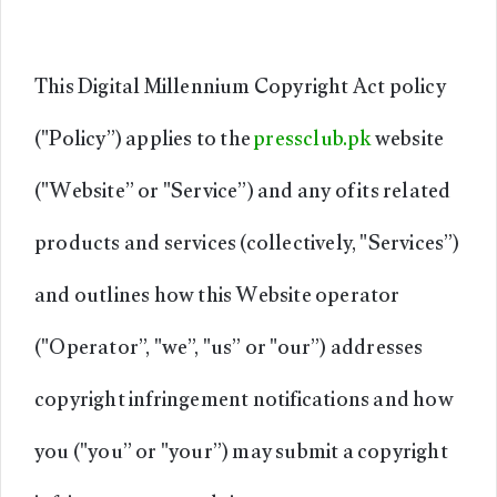
This Digital Millennium Copyright Act policy
("Policy”) applies to the
pressclub.pk
website
("Website” or "Service”) and any of its related
products and services (collectively, "Services”)
and outlines how this Website operator
("Operator”, "we”, "us” or "our”) addresses
copyright infringement notifications and how
you ("you” or "your”) may submit a copyright