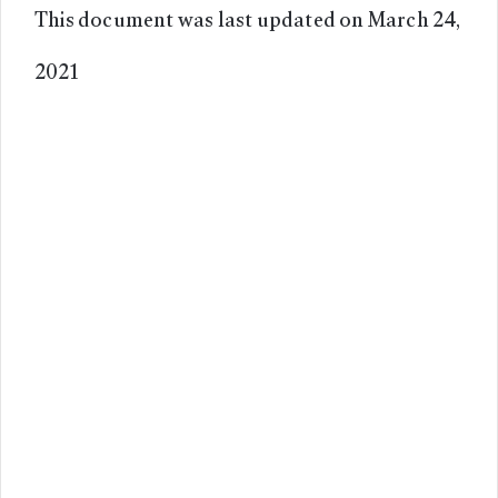
This document was last updated on March 24,
2021