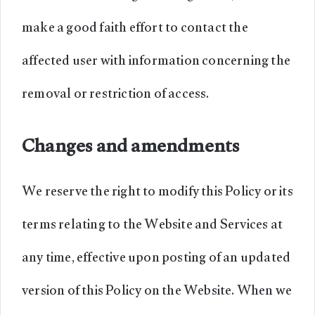
make a good faith effort to contact the
affected user with information concerning the
removal or restriction of access.
Changes and amendments
We reserve the right to modify this Policy or its
terms relating to the Website and Services at
any time, effective upon posting of an updated
version of this Policy on the Website. When we