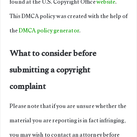
found at the U.S. Copyright Office
website
.
This DMCA policy was created with the help of
the
DMCA policy generator
.
What to consider before
submitting a copyright
complaint
Please note that if you are unsure whether the
material you are reporting is in fact infringing,
you may wish to contact an attorney before