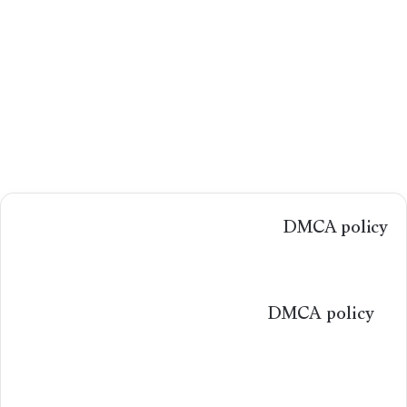
DMCA policy
DMCA policy