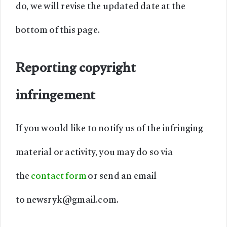
do, we will revise the updated date at the
bottom of this page.
Reporting copyright
infringement
If you would like to notify us of the infringing
material or activity, you may do so via
the
contact form
or send an email
to
newsryk@gmail.com
.