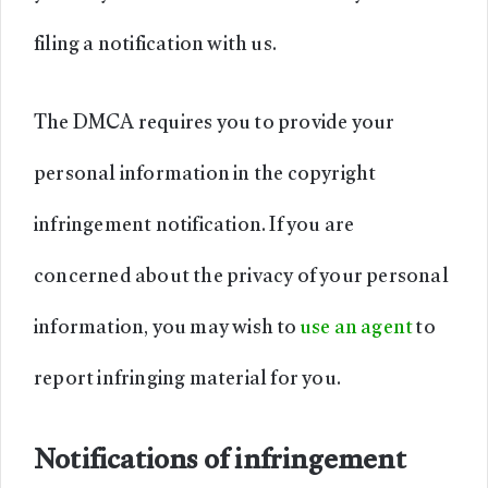
filing a notification with us.
The DMCA requires you to provide your
personal information in the copyright
infringement notification. If you are
concerned about the privacy of your personal
information, you may wish to
use an agent
to
report infringing material for you.
Notifications of infringement