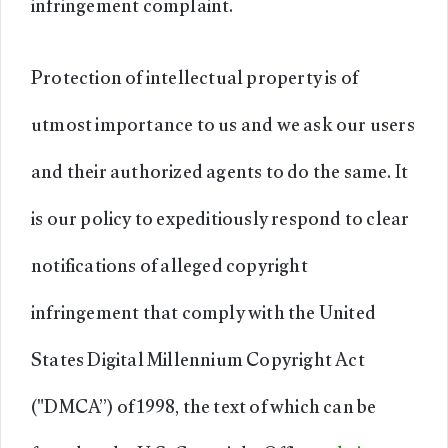
infringement complaint.
Protection of intellectual property is of
utmost importance to us and we ask our users
and their authorized agents to do the same. It
is our policy to expeditiously respond to clear
notifications of alleged copyright
infringement that comply with the United
States Digital Millennium Copyright Act
("DMCA”) of 1998, the text of which can be