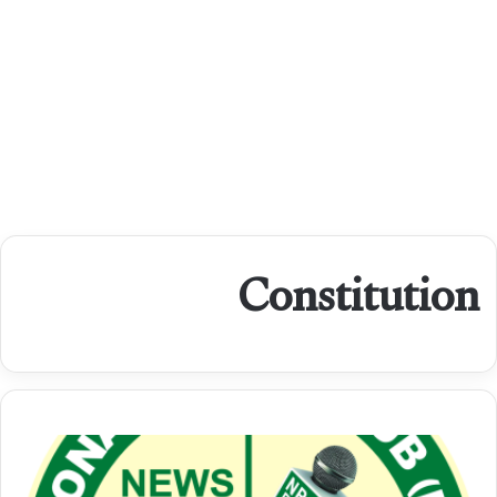
Constitution