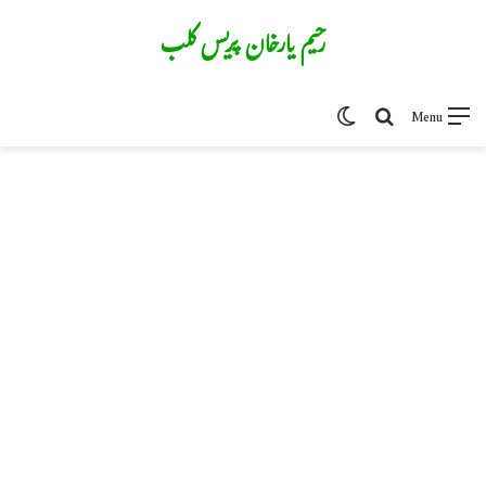
رحیم یارخان پریس کلب
Switch skin
Search for
Menu