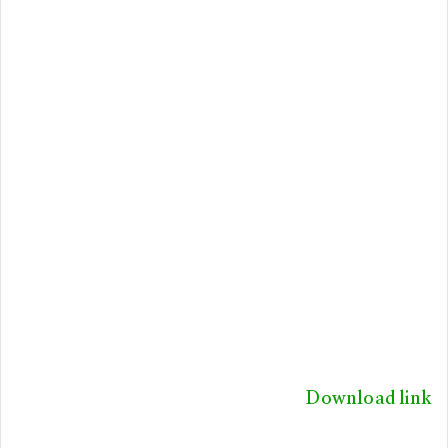
Download link