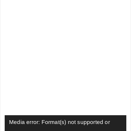
ویڈیو
Media error: Format(s) not supported or