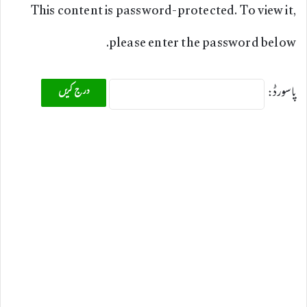
This content is password-protected. To view it,
please enter the password below.
پاسورڈ: