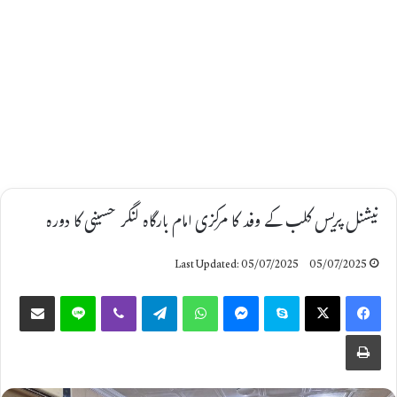
نیشنل پریس کلب کے وفد کا مرکزی امام بارگاہ لنگر حسینی کا دورہ
Last Updated: 05/07/2025
05/07/2025
Share via Email
Line
Viber
Telegram
WhatsApp
Messenger
Skype
X
Facebook
Print