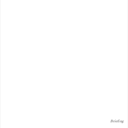
Briefing